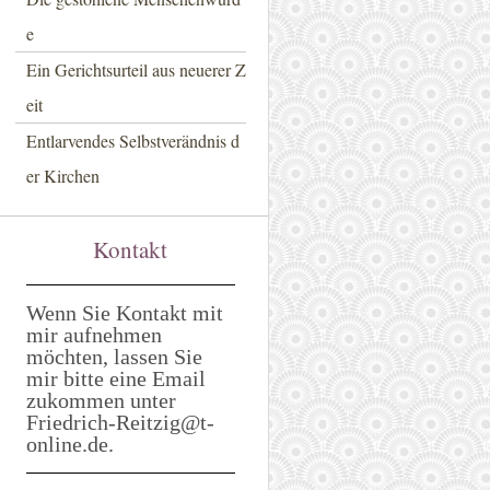
e
Ein Gerichtsurteil aus neuerer Z
eit
Entlarvendes Selbstverändnis d
er Kirchen
Kontakt
Wenn Sie Kontakt mit
mir aufnehmen
möchten, lassen Sie
mir bitte eine Email
zukommen unter
Friedrich-Reitzig@t-
online.de.