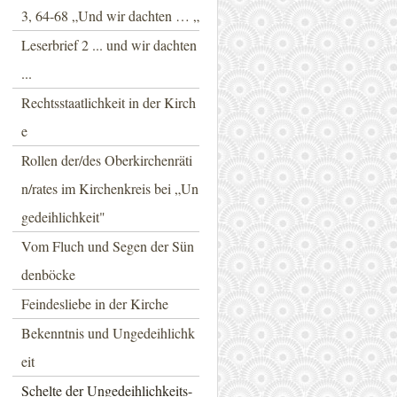
3, 64-68 „Und wir dachten … „
Leserbrief 2 ... und wir dachten
...
Rechtsstaatlichkeit in der Kirch
e
Rollen der/des Oberkirchenräti
n/rates im Kirchenkreis bei „Un
gedeihlichkeit"
Vom Fluch und Segen der Sün
denböcke
Feindesliebe in der Kirche
Bekenntnis und Ungedeihlichk
eit
Schelte der Ungedeihlichkeits-