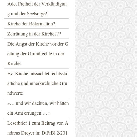
Ade, Freiheit der Verkündigun
g und der Seelsorge!
Kirche der Reformation?
Zerrüttung in der Kirche???
Die Angst der Kirche vor der G
eltung der Grundrechte in der
Kirche.
Ev. Kirche missachtet rechtssta
atliche und innerkirchliche Gru
ndwerte
»… und wir dachten, wir hätten
ein Amt errungen …«
Leserbrief 1 zum Beitrag von A
ndreas Dreyer in: DtPfBl 2/201