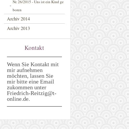
Nr. 26/2015 - Uns ist ein Kind ge
boren
Archiv 2014
Archiv 2013
Kontakt
Wenn Sie Kontakt mit
mir aufnehmen
möchten, lassen Sie
mir bitte eine Email
zukommen unter
Friedrich-Reitzig@t-
online.de.