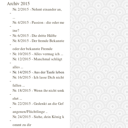
Archiv 2015
Nr. 2/2015 - Nehmt einander an,
...
Nr. 4/2015 - Passion - die oder me
ine?
Nr. 6/2015 - Die dritte Hälfte
Nr. 8/2015 - Der fremde Bekannte
oder der bekannte Fremde
Nr. 10/2015 - Alles vermag ich ...
Nr. 12/2015 - Manchmal schlägt
alles ...
Nr. 14/2015 - Aus der Taufe leben
Nr. 16/2015 - Ich lasse Dich nicht
fallen ...
Nr. 18/2015 - Wenn ihr nicht umk
ehrt ...
Nr. 22/2015 - Gedenkt an die Gef
angenen/Flüchtlinge ..
Nr. 24/2015 - Siehe, dein König k
ommt zu dir